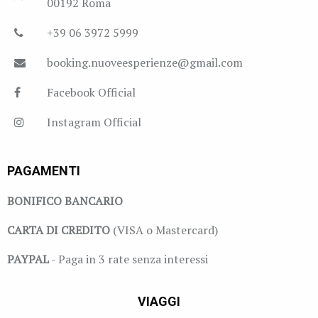
00192 Roma
+39 06 3972 5999
booking.nuoveesperienze@gmail.com
Facebook Official
Instagram Official
PAGAMENTI
BONIFICO BANCARIO
CARTA DI CREDITO
(VISA o Mastercard)
PAYPAL
- Paga in 3 rate senza interessi
VIAGGI