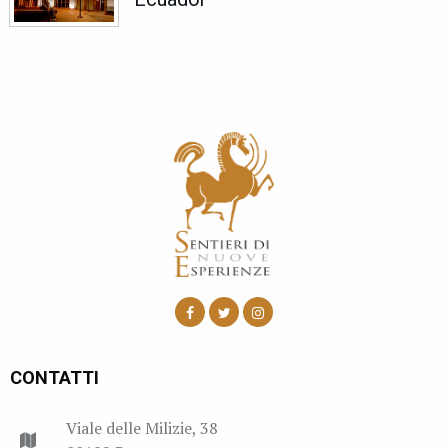
CONTATTI
Viale delle Milizie, 38