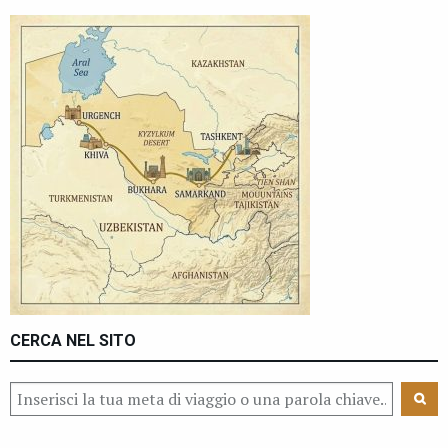
CERCA NEL SITO