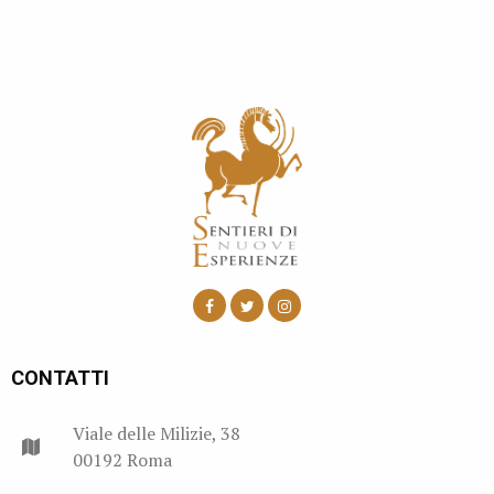
CONTATTI
Viale delle Milizie, 38
00192 Roma