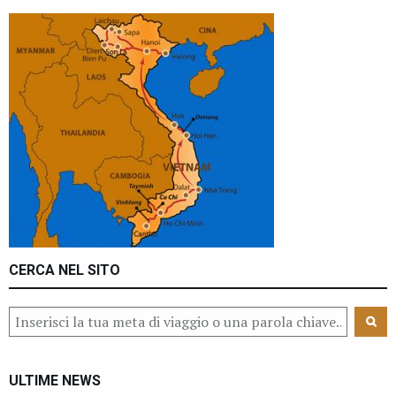
CERCA NEL SITO
ULTIME NEWS