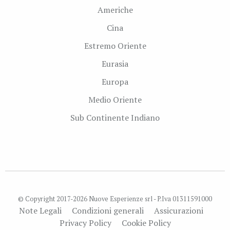
Americhe
Cina
Estremo Oriente
Eurasia
Europa
Medio Oriente
Sub Continente Indiano
© Copyright 2017-2026 Nuove Esperienze srl - P.Iva 01311591000
Note Legali
Condizioni generali
Assicurazioni
Privacy Policy
Cookie Policy