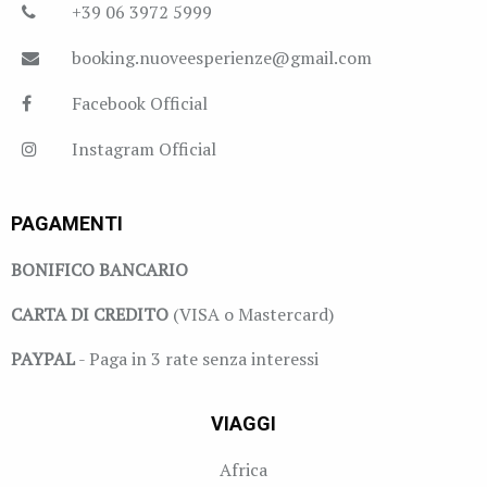
+39 06 3972 5999
booking.nuoveesperienze@gmail.com
Facebook Official
Instagram Official
PAGAMENTI
BONIFICO BANCARIO
CARTA DI CREDITO
(VISA o Mastercard)
PAYPAL
- Paga in 3 rate senza interessi
VIAGGI
Africa