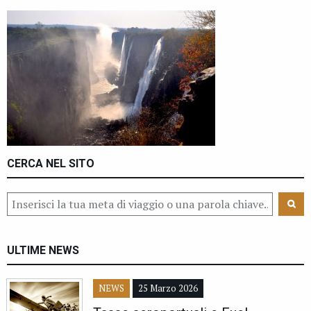
CERCA NEL SITO
ULTIME NEWS
NEWS
25 Marzo 2026