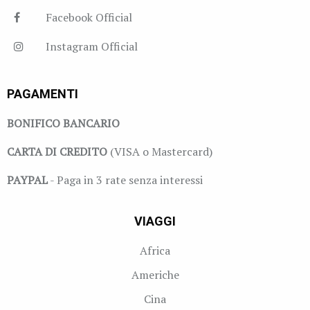
Facebook Official
Instagram Official
PAGAMENTI
BONIFICO BANCARIO
CARTA DI CREDITO
(VISA o Mastercard)
PAYPAL
- Paga in 3 rate senza interessi
VIAGGI
Africa
Americhe
Cina