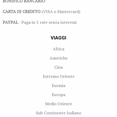
BONIFICO BANCARIO
CARTA DI CREDITO
(VISA o Mastercard)
PAYPAL
- Paga in 3 rate senza interessi
VIAGGI
Africa
Americhe
Cina
Estremo Oriente
Eurasia
Europa
Medio Oriente
Sub Continente Indiano