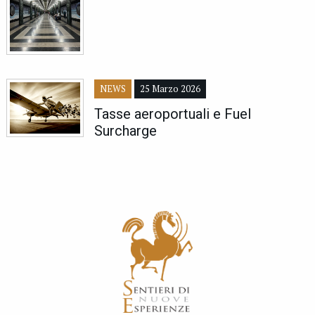
NEWS
25 Marzo 2026
Tasse aeroportuali e Fuel
Surcharge