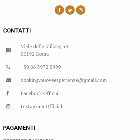
CONTATTI
Viale delle Milizie, 38
00192 Roma
+39 06 3972 5999
booking.nuoveesperienze@gmail.com
Facebook Official
Instagram Official
PAGAMENTI