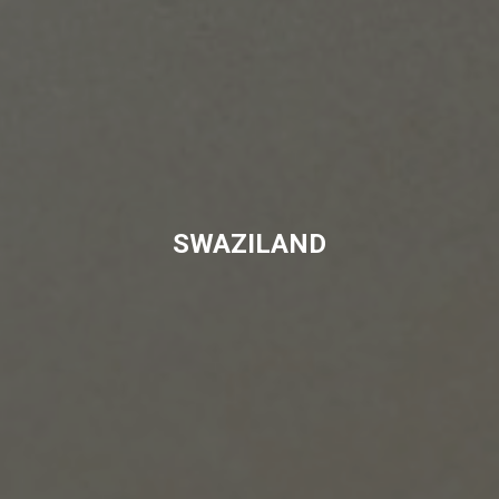
SWAZILAND