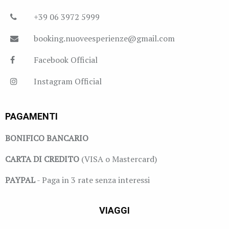
+39 06 3972 5999
booking.nuoveesperienze@gmail.com
Facebook Official
Instagram Official
PAGAMENTI
BONIFICO BANCARIO
CARTA DI CREDITO
(VISA o Mastercard)
PAYPAL
- Paga in 3 rate senza interessi
VIAGGI