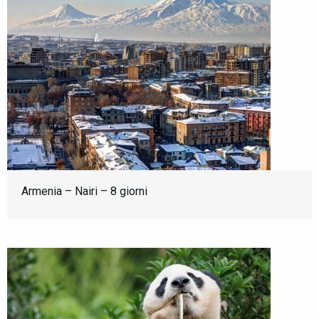
Armenia – Nairi – 8 giorni