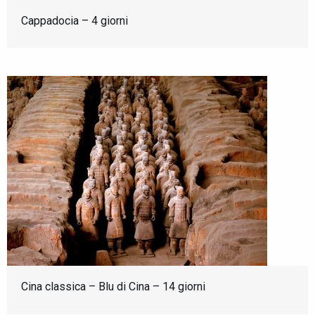
Cappadocia – 4 giorni
Cina classica – Blu di Cina – 14 giorni