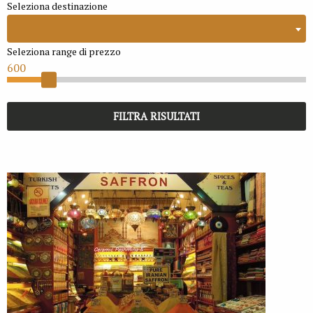
Seleziona destinazione
Seleziona range di prezzo