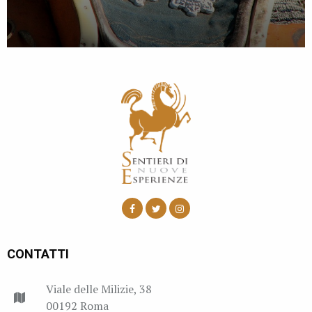
CONTATTI
Viale delle Milizie, 38
00192 Roma