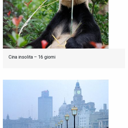
Cina insolita – 16 giorni