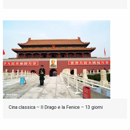
Cina classica – Il Drago e la Fenice – 13 giorni