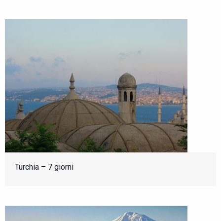
Turchia – 7 giorni