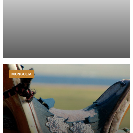
MONGOLIA