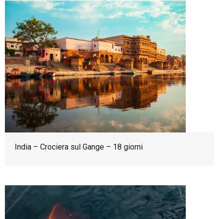
India – Crociera sul Gange – 18 giorni