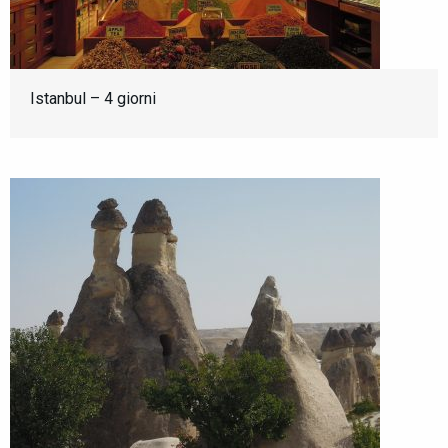
Istanbul – 4 giorni