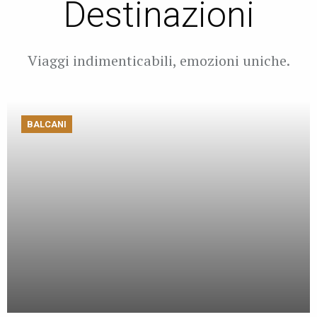
Destinazioni
Viaggi indimenticabili, emozioni uniche.
BALCANI