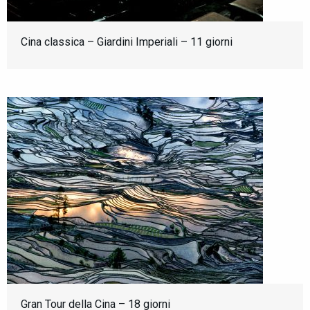
Cina classica – Giardini Imperiali – 11 giorni
Gran Tour della Cina – 18 giorni