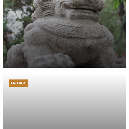
ERITREA