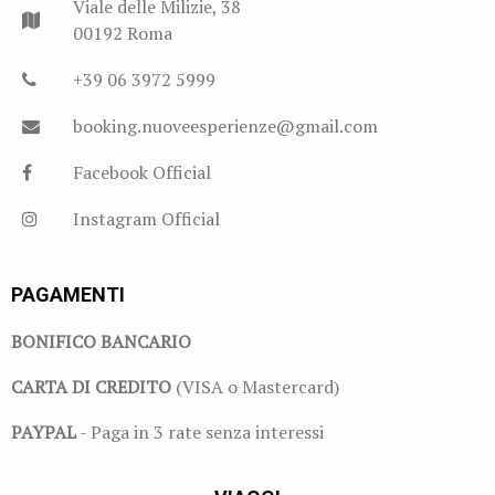
Viale delle Milizie, 38
00192 Roma
+39 06 3972 5999
booking.nuoveesperienze@gmail.com
Facebook Official
Instagram Official
PAGAMENTI
BONIFICO BANCARIO
CARTA DI CREDITO
(VISA o Mastercard)
PAYPAL
- Paga in 3 rate senza interessi