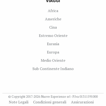
VIAGGI
Africa
Americhe
Cina
Estremo Oriente
Eurasia
Europa
Medio Oriente
Sub Continente Indiano
© Copyright 2017-2026 Nuove Esperienze srl - P.Iva 01311591000
Note Legali
Condizioni generali
Assicurazioni