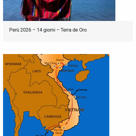
Perù 2026 – 14 giorni – Terra de Oro