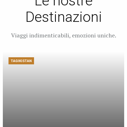
Le nostre
Destinazioni
Viaggi indimenticabili, emozioni uniche.
TAGIKISTAN