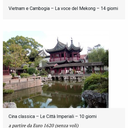
Vietnam e Cambogia – La voce del Mekong – 14 giorni
Cina classica – Le Città Imperiali – 10 giorni
a partire da Euro 1620 (senza voli)