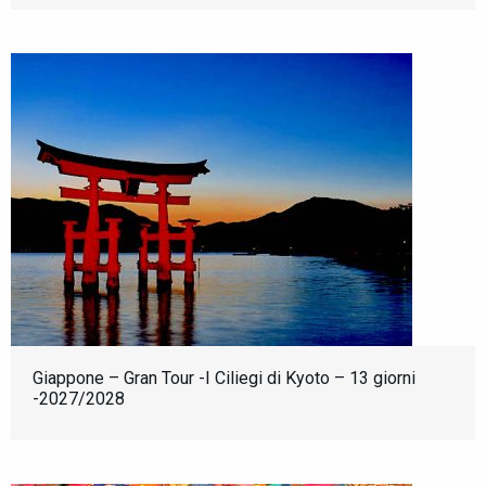
Giappone – Gran Tour -I Ciliegi di Kyoto – 13 giorni
-2027/2028