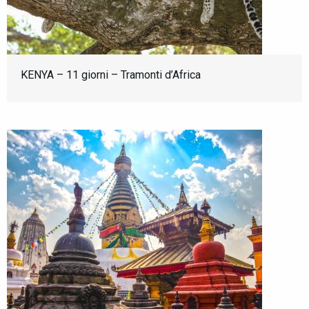
KENYA – 11 giorni – Tramonti d’Africa