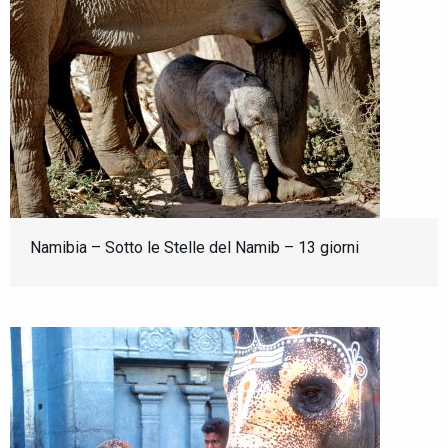
Namibia – Sotto le Stelle del Namib – 13 giorni