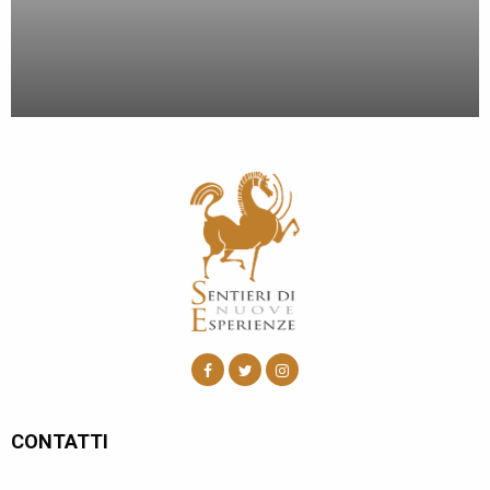
CONTATTI