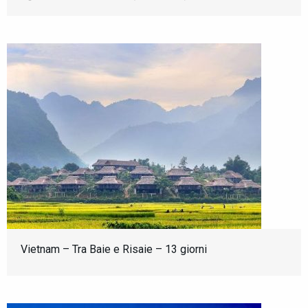
Vietnam – Tra Baie e Risaie – 13 giorni