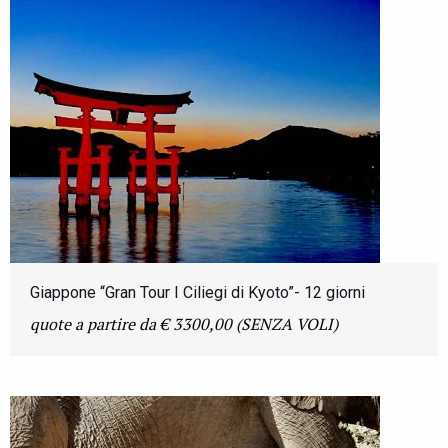
Giappone “Gran Tour I Ciliegi di Kyoto”- 12 giorni
quote a partire da € 3300,00 (SENZA VOLI)