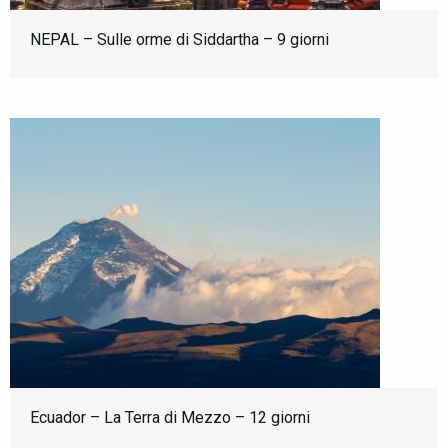
NEPAL – Sulle orme di Siddartha – 9 giorni
Ecuador – La Terra di Mezzo – 12 giorni