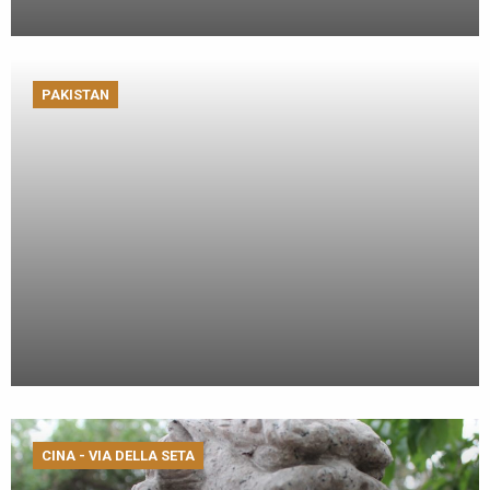
PAKISTAN
CINA - VIA DELLA SETA