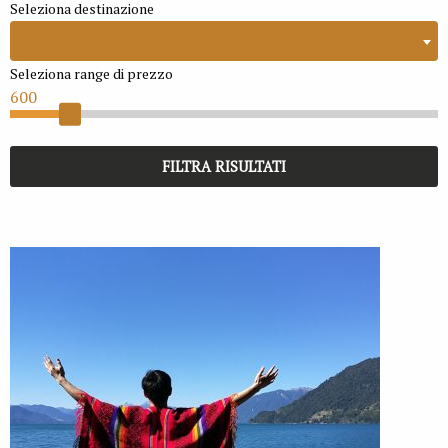
Seleziona destinazione
Seleziona range di prezzo