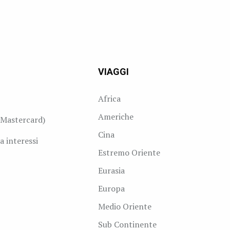
VIAGGI
Africa
Americhe
Mastercard)
Cina
a interessi
Estremo Oriente
Eurasia
Europa
Medio Oriente
Sub Continente