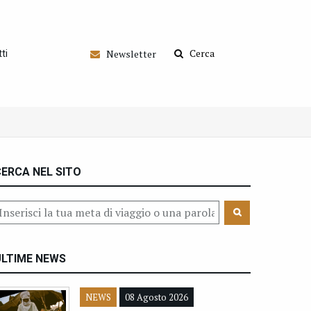
Cerca
Newsletter
ti
ERCA NEL SITO
ULTIME NEWS
NEWS
08 Agosto 2026