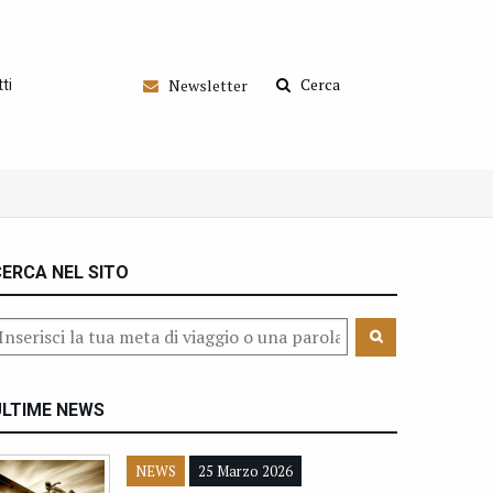
Cerca
Newsletter
ti
ERCA NEL SITO
ULTIME NEWS
NEWS
25 Marzo 2026