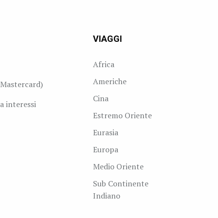
VIAGGI
Africa
Americhe
Mastercard)
Cina
a interessi
Estremo Oriente
Eurasia
Europa
Medio Oriente
Sub Continente
Indiano