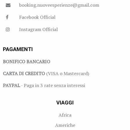
booking.nuoveesperienze@gmail.com
Facebook Official
Instagram Official
PAGAMENTI
BONIFICO BANCARIO
CARTA DI CREDITO
(VISA o Mastercard)
PAYPAL
- Paga in 3 rate senza interessi
VIAGGI
Africa
Americhe