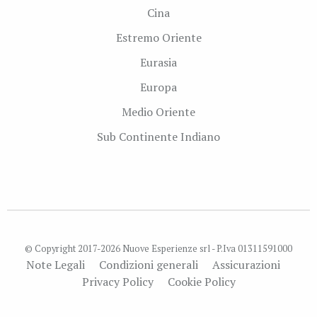
Cina
Estremo Oriente
Eurasia
Europa
Medio Oriente
Sub Continente Indiano
© Copyright 2017-2026 Nuove Esperienze srl - P.Iva 01311591000
Note Legali
Condizioni generali
Assicurazioni
Privacy Policy
Cookie Policy