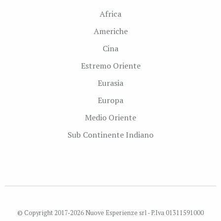
Africa
Americhe
Cina
Estremo Oriente
Eurasia
Europa
Medio Oriente
Sub Continente Indiano
© Copyright 2017-2026 Nuove Esperienze srl - P.Iva 01311591000