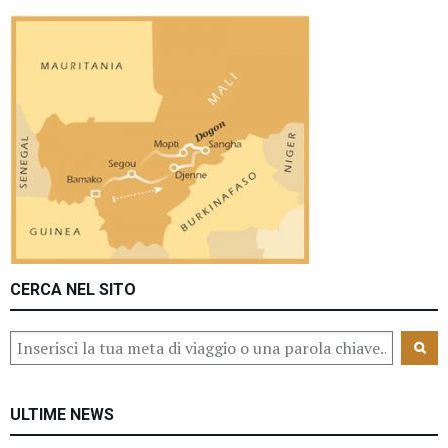
CERCA NEL SITO
ULTIME NEWS