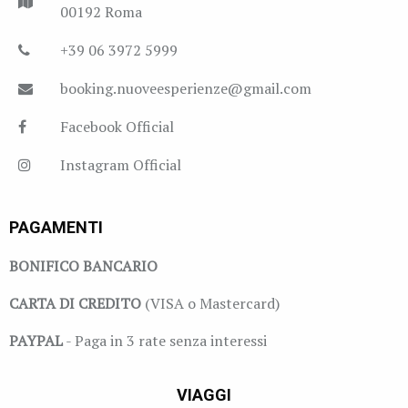
00192 Roma
+39 06 3972 5999
booking.nuoveesperienze@gmail.com
Facebook Official
Instagram Official
PAGAMENTI
BONIFICO BANCARIO
CARTA DI CREDITO
(VISA o Mastercard)
PAYPAL
- Paga in 3 rate senza interessi
VIAGGI