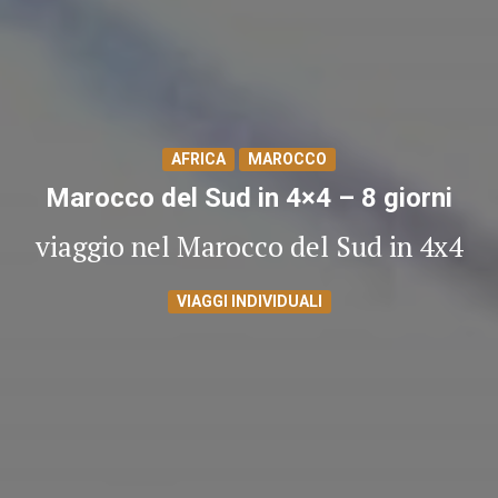
AFRICA
MAROCCO
Marocco del Sud in 4×4 – 8 giorni
viaggio nel Marocco del Sud in 4x4
VIAGGI INDIVIDUALI