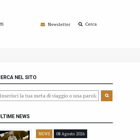
Cerca
Newsletter
ti
ERCA NEL SITO
ULTIME NEWS
NEWS
08 Agosto 2026