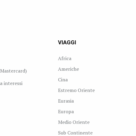
VIAGGI
Africa
Americhe
Mastercard)
Cina
a interessi
Estremo Oriente
Eurasia
Europa
Medio Oriente
Sub Continente