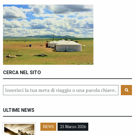
CERCA NEL SITO
ULTIME NEWS
NEWS
25 Marzo 2026