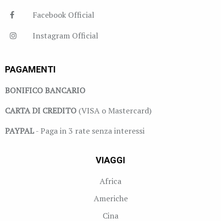
Facebook Official
Instagram Official
PAGAMENTI
BONIFICO BANCARIO
CARTA DI CREDITO
(VISA o Mastercard)
PAYPAL
- Paga in 3 rate senza interessi
VIAGGI
Africa
Americhe
Cina