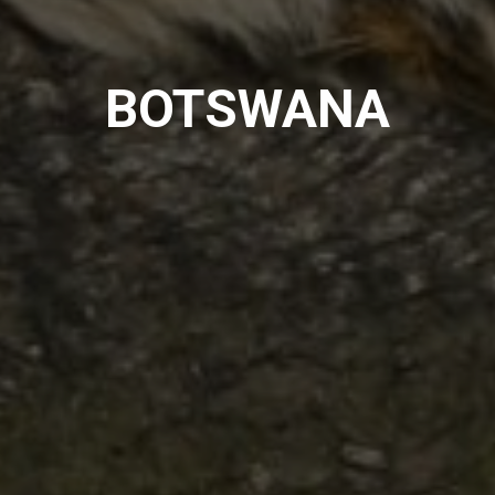
BOTSWANA