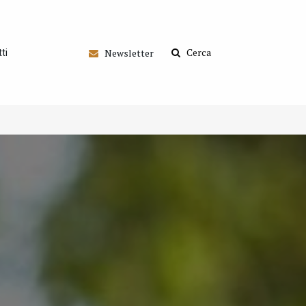
Cerca
Newsletter
ti