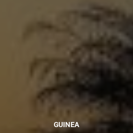
GUINEA