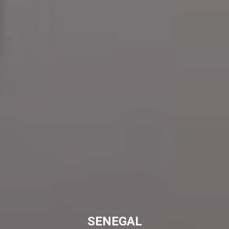
SENEGAL