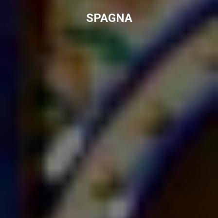
SPAGNA