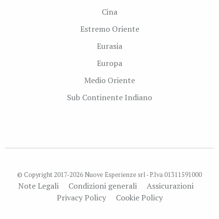
Cina
Estremo Oriente
Eurasia
Europa
Medio Oriente
Sub Continente Indiano
© Copyright 2017-2026 Nuove Esperienze srl - P.Iva 01311591000
Note Legali
Condizioni generali
Assicurazioni
Privacy Policy
Cookie Policy