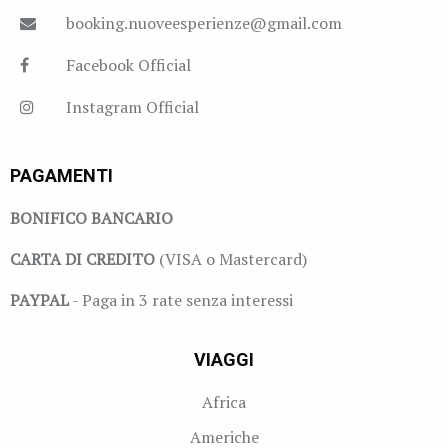
booking.nuoveesperienze@gmail.com
Facebook Official
Instagram Official
PAGAMENTI
BONIFICO BANCARIO
CARTA DI CREDITO
(VISA o Mastercard)
PAYPAL
- Paga in 3 rate senza interessi
VIAGGI
Africa
Americhe