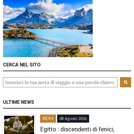
CERCA NEL SITO
ULTIME NEWS
NEWS
08 Agosto 2026
Egitto : discendenti di fenici,