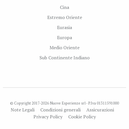
Cina
Estremo Oriente
Eurasia
Europa
Medio Oriente
Sub Continente Indiano
© Copyright 2017-2026 Nuove Esperienze srl - P.Iva 01311591000
Note Legali
Condizioni generali
Assicurazioni
Privacy Policy
Cookie Policy