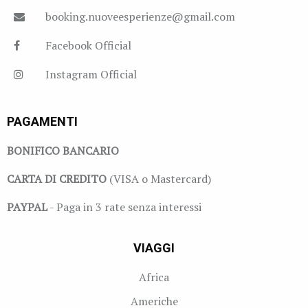
booking.nuoveesperienze@gmail.com
Facebook Official
Instagram Official
PAGAMENTI
BONIFICO BANCARIO
CARTA DI CREDITO
(VISA o Mastercard)
PAYPAL
- Paga in 3 rate senza interessi
VIAGGI
Africa
Americhe