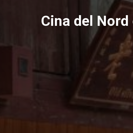
Cina del Nord 