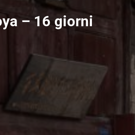
oya – 16 giorni