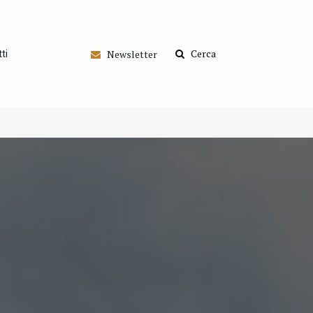
Cerca
Newsletter
ti