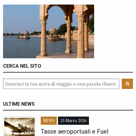
CERCA NEL SITO
ULTIME NEWS
NEWS
25 Marzo 2026
Tasse aeroportuali e Fuel