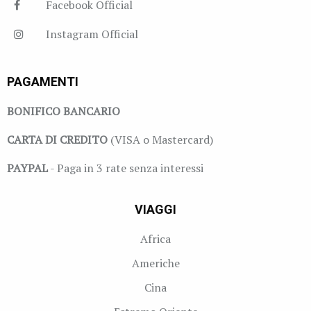
Facebook Official
Instagram Official
PAGAMENTI
BONIFICO BANCARIO
CARTA DI CREDITO
(VISA o Mastercard)
PAYPAL
- Paga in 3 rate senza interessi
VIAGGI
Africa
Americhe
Cina