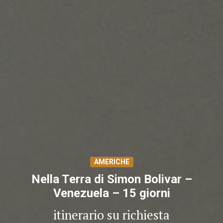
AMERICHE
Nella Terra di Simon Bolivar –
Venezuela – 15 giorni
itinerario su richiesta