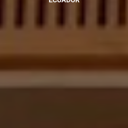
ECUADOR