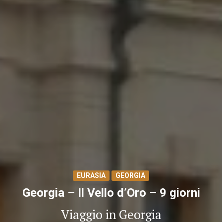
EURASIA
GEORGIA
Georgia – Il Vello d’Oro – 9 giorni
Viaggio in Georgia