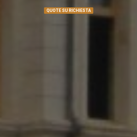
QUOTE SU RICHIESTA