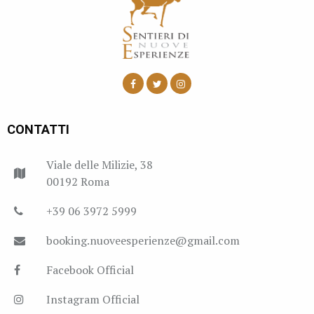
CONTATTI
Viale delle Milizie, 38
00192 Roma
+39 06 3972 5999
booking.nuoveesperienze@gmail.com
Facebook Official
Instagram Official