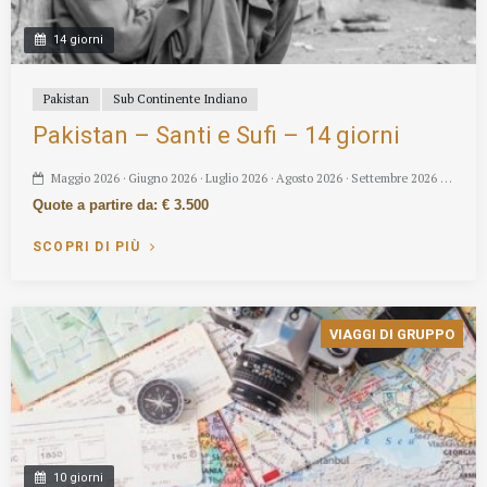
14 giorni
Pakistan
Sub Continente Indiano
Pakistan – Santi e Sufi – 14 giorni
Maggio 2026 · Giugno 2026 · Luglio 2026 · Agosto 2026 · Settembre 2026 …
Quote a partire da: € 3.500
SCOPRI DI PIÙ
VIAGGI DI GRUPPO
10 giorni