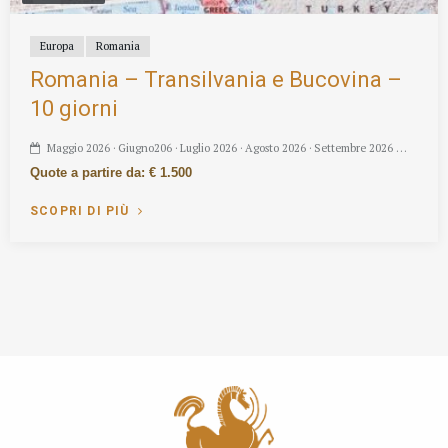
Europa
Romania
Romania – Transilvania e Bucovina –
10 giorni
Maggio 2026 · Giugno206 · Luglio 2026 · Agosto 2026 · Settembre 2026 …
Quote a partire da: € 1.500
SCOPRI DI PIÙ