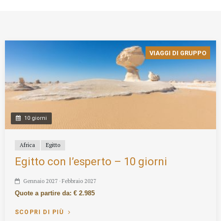
VIAGGI DI GRUPPO
10 giorni
Africa
Egitto
Egitto con l’esperto – 10 giorni
Gennaio 2027 · Febbraio 2027
Quote a partire da: € 2.985
SCOPRI DI PIÙ