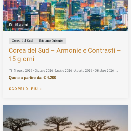
15 giorni
Corea del Sud
Estremo Oriente
Corea del Sud – Armonie e Contrasti –
15 giorni
Maggio 2026 · Giugno 2026 · Luglio 2026 · Agosto 2026 · Ottobre 2026 …
Quote a partire da: € 4.200
SCOPRI DI PIÙ