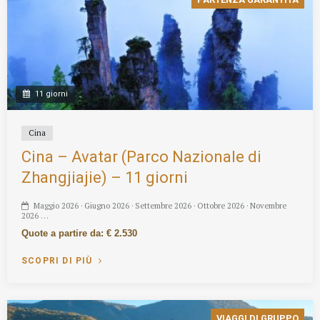
11 giorni
Cina
Cina – Avatar (Parco Nazionale di
Zhangjiajie) – 11 giorni
Maggio 2026 · Giugno 2026 · Settembre 2026 · Ottobre 2026 · Novembre
2026 …
Quote a partire da: € 2.530
SCOPRI DI PIÙ
VIAGGI DI GRUPPO