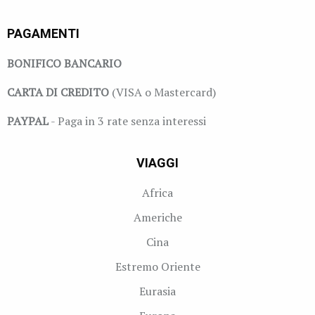
PAGAMENTI
BONIFICO BANCARIO
CARTA DI CREDITO
(VISA o Mastercard)
PAYPAL
- Paga in 3 rate senza interessi
VIAGGI
Africa
Americhe
Cina
Estremo Oriente
Eurasia